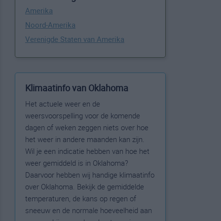
Amerika
Noord-Amerika
Verenigde Staten van Amerika
Klimaatinfo van Oklahoma
Het actuele weer en de
weersvoorspelling voor de komende
dagen of weken zeggen niets over hoe
het weer in andere maanden kan zijn.
Wil je een indicatie hebben van hoe het
weer gemiddeld is in Oklahoma?
Daarvoor hebben wij handige klimaatinfo
over Oklahoma. Bekijk de gemiddelde
temperaturen, de kans op regen of
sneeuw en de normale hoeveelheid aan