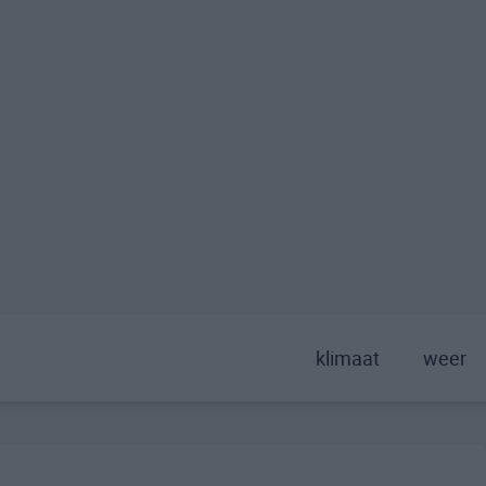
klimaat
weer