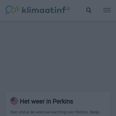
Het weer in Perkins
Hier vind je de weersverwachting voor Perkins. Bekijk