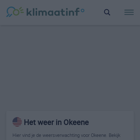
Het weer in Okeene
Hier vind je de weersverwachting voor Okeene. Bekijk