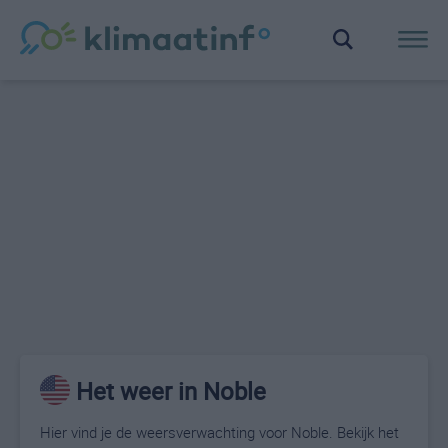
Het weer in Noble
Hier vind je de weersverwachting voor Noble. Bekijk het