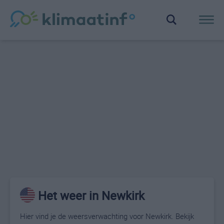
Het weer in Newkirk
Hier vind je de weersverwachting voor Newkirk. Bekijk