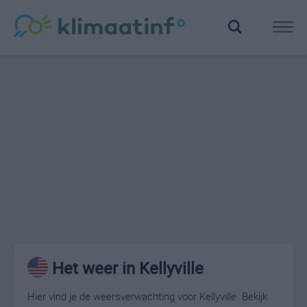
Het weer in Kellyville
Hier vind je de weersverwachting voor Kellyville. Bekijk