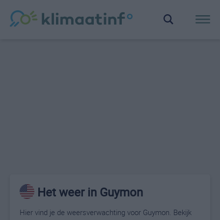
Het weer in Guymon
Hier vind je de weersverwachting voor Guymon. Bekijk