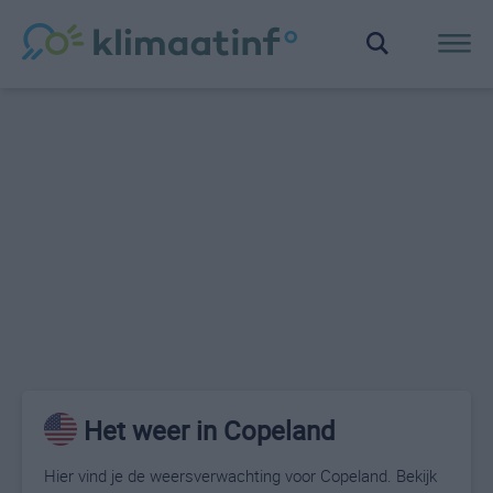
Het weer in Copeland
Hier vind je de weersverwachting voor Copeland. Bekijk