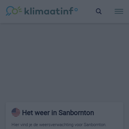
Het weer in Sanbornton
Hier vind je de weersverwachting voor Sanbornton.