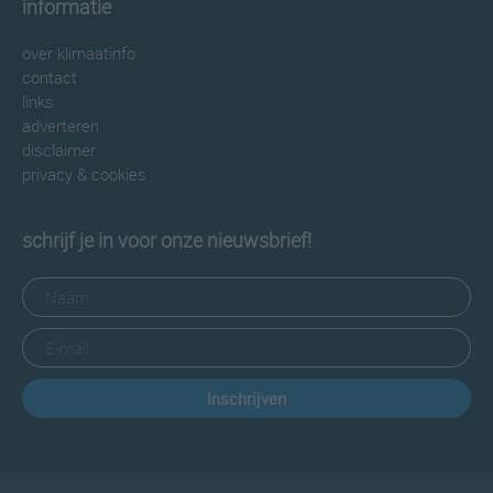
informatie
over klimaatinfo
contact
links
adverteren
disclaimer
privacy & cookies
schrijf je in voor onze nieuwsbrief!
Inschrijven