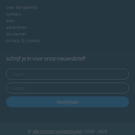
over klimaatinfo
contact
links
adverteren
disclaimer
privacy & cookies
schrijf je in voor onze nieuwsbrief!
Inschrijven
©
Alle rechten voorbehouden
| 2008 - 2026