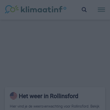
Het weer in Rollinsford
Hier vind je de weersverwachting voor Rollinsford. Bekijk