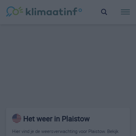
Het weer in Plaistow
Hier vind je de weersverwachting voor Plaistow. Bekijk