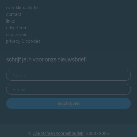
over klimaatinfo
contact
links
adverteren
disclaimer
privacy & cookies
schrijf je in voor onze nieuwsbrief!
Inschrijven
©
Alle rechten voorbehouden
| 2008 - 2026