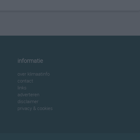
informatie
over klimaatinfo
contact
links
adverteren
disclaimer
privacy & cookies