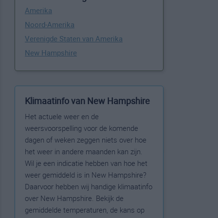
Amerika
Noord-Amerika
Verenigde Staten van Amerika
New Hampshire
Klimaatinfo van New Hampshire
Het actuele weer en de
weersvoorspelling voor de komende
dagen of weken zeggen niets over hoe
het weer in andere maanden kan zijn.
Wil je een indicatie hebben van hoe het
weer gemiddeld is in New Hampshire?
Daarvoor hebben wij handige klimaatinfo
over New Hampshire. Bekijk de
gemiddelde temperaturen, de kans op