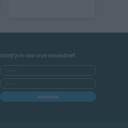
schrijf je in voor onze nieuwsbrief!
Inschrijven