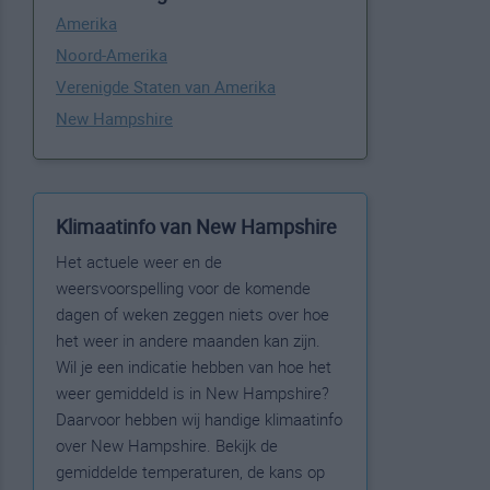
Amerika
Noord-Amerika
Verenigde Staten van Amerika
New Hampshire
Klimaatinfo van New Hampshire
Het actuele weer en de
weersvoorspelling voor de komende
dagen of weken zeggen niets over hoe
het weer in andere maanden kan zijn.
Wil je een indicatie hebben van hoe het
weer gemiddeld is in New Hampshire?
Daarvoor hebben wij handige klimaatinfo
over New Hampshire. Bekijk de
gemiddelde temperaturen, de kans op