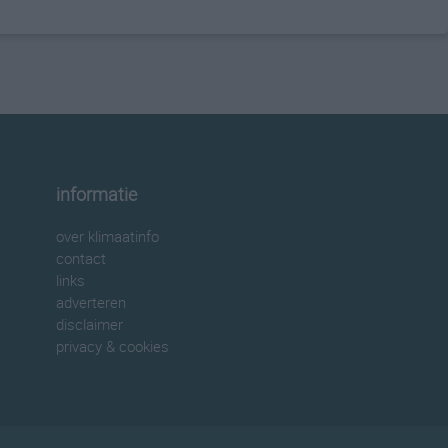
informatie
over klimaatinfo
contact
links
adverteren
disclaimer
privacy & cookies