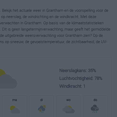
 Bekijk het actuele weer in Grantham en de voorspelling voor de
op neerslag, de windrichting en de windkracht. Met deze
 verwachten in Grantham. Op basis van de klimaatstatistieken
 Dit is geen langetermijnverwachting, maar geeft het gemiddelde
e de uitgebreide weersverwachting voor Grantham zien? Op de
ns op sneeuw, de gevoelstemperatuur, de zichtbaarheid, de UV-
Neerslagkans: 35%
Luchtvochtigheid: 78%
Windkracht: 1
ma
di
wo
do