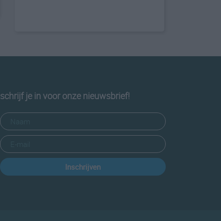
schrijf je in voor onze nieuwsbrief!
Inschrijven