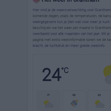
Hier vind je de weersverwachting voor Grantham.
komende dagen, zoals de temperaturen, de kans 
weergegevens kun je zien wat voor weer je kunt
beschrijven we het weer per maand in Grantham.
weerbeeld voor alle maanden van het jaar. Wil j
pagina met extra weerinformatie tonen we de ka
kracht, de luchtdruk en meer goede weerinfo.
24
°C
vr
za
zo