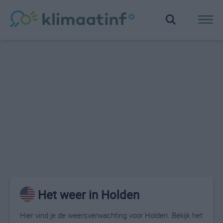
Het weer in Holden
Hier vind je de weersverwachting voor Holden. Bekijk het