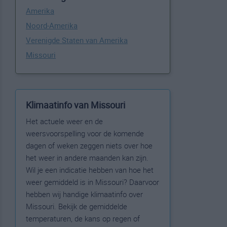
Amerika
Noord-Amerika
Verenigde Staten van Amerika
Missouri
Klimaatinfo van Missouri
Het actuele weer en de
weersvoorspelling voor de komende
dagen of weken zeggen niets over hoe
het weer in andere maanden kan zijn.
Wil je een indicatie hebben van hoe het
weer gemiddeld is in Missouri? Daarvoor
hebben wij handige klimaatinfo over
Missouri. Bekijk de gemiddelde
temperaturen, de kans op regen of