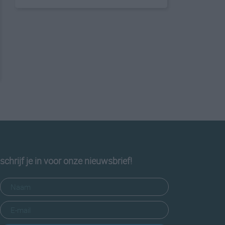
schrijf je in voor onze nieuwsbrief!