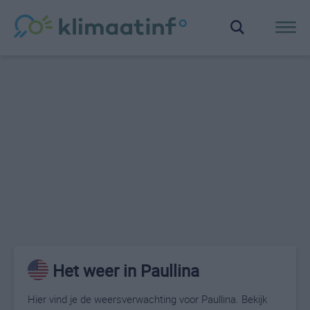
Het weer in Paullina
Hier vind je de weersverwachting voor Paullina. Bekijk