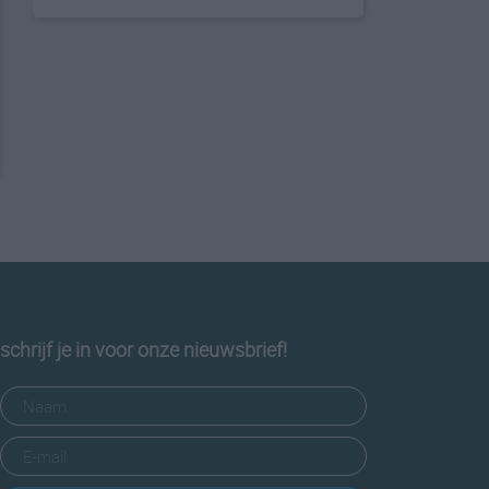
schrijf je in voor onze nieuwsbrief!