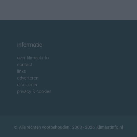
informatie
over klimaatinfo
contact
links
adverteren
disclaimer
privacy & cookies
©
Alle rechten voorbehouden
| 2008 - 2026
Klimaatinfo.nl