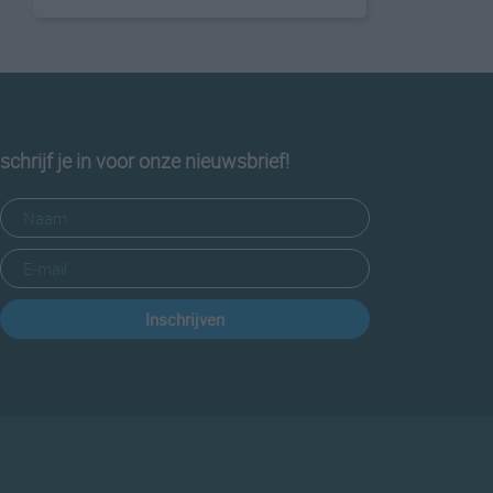
schrijf je in voor onze nieuwsbrief!
Inschrijven