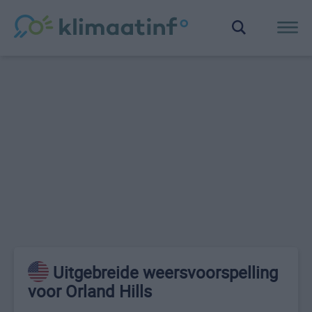
Uitgebreide weersvoorspelling
voor Orland Hills