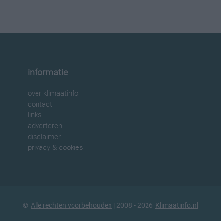
informatie
over klimaatinfo
contact
links
adverteren
disclaimer
privacy & cookies
©
Alle rechten voorbehouden
| 2008 - 2026
Klimaatinfo.nl