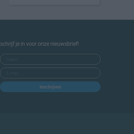
schrijf je in voor onze nieuwsbrief!
Inschrijven