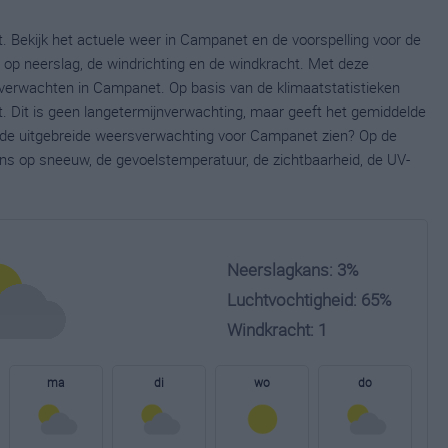
 Bekijk het actuele weer in Campanet en de voorspelling voor de
op neerslag, de windrichting en de windkracht. Met deze
 verwachten in Campanet. Op basis van de klimaatstatistieken
 Dit is geen langetermijnverwachting, maar geeft het gemiddelde
je de uitgebreide weersverwachting voor Campanet zien? Op de
ns op sneeuw, de gevoelstemperatuur, de zichtbaarheid, de UV-
Neerslagkans: 3%
Luchtvochtigheid: 65%
Windkracht: 1
ma
di
wo
do