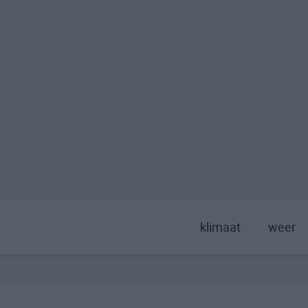
klimaat
weer