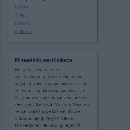
Europa
Spanje
Balearen
Mallorca
Klimaatinfo van Mallorca
Het actuele weer en de
weersvoorspelling voor de komende
dagen of weken zeggen niets over hoe
het weer in andere maanden kan zijn.
Wil je een indicatie hebben van hoe het
weer gemiddeld is in Mallorca? Daarvoor
hebben wij handige klimaatinfo over
Mallorca. Bekijk de gemiddelde
temperaturen, de kans op regen of