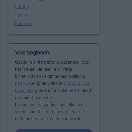
Europa
Spanje
Balearen
Voor beginners
Goede reisinformatie is essentieel voor
het maken van een reis. Wil je
binnenkort op vakantie naar Mallorca
dan kun je op de website
Mallorca voor
beginners
goede informatie halen. Bekijk
de meest boeiende
bezienswaardigheden, lees alles over
vakantie in Mallorca en wordt wijzer van
de handige tips die gegeven worden.