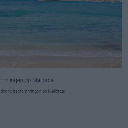
temmingen op Mallorca
ristische bestemmingen op Mallorca: