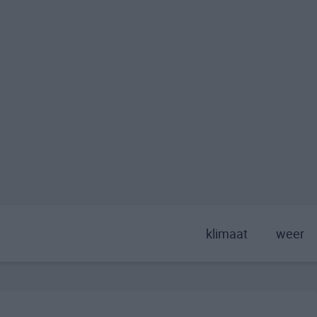
klimaat
weer