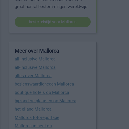
groot aantal bestemmingen wereldwijd.
beste reistijd voor Mallorca
Meer over Mallorca
all inclusive Mallorca
all-inclusive Mallorca
alles over Mallorca
bezienswaardigheden Mallorca
boutique hotels op Mallorca
bijzondere plaatsen op Mallorca
het eiland Mallorca
Mallorca fotoreportage
Mallorca in het kort