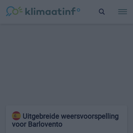
Uitgebreide weersvoorspelling
voor Barlovento