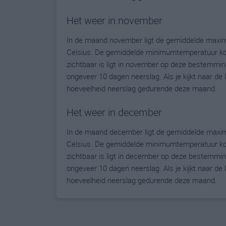
Het weer in november
In de maand november ligt de gemiddelde maxi
Celsius. De gemiddelde minimumtemperatuur komt
zichtbaar is ligt in november op deze bestemmin
ongeveer 10 dagen neerslag. Als je kijkt naar de 
hoeveelheid neerslag gedurende deze maand.
Het weer in december
In de maand december ligt de gemiddelde maxi
Celsius. De gemiddelde minimumtemperatuur komt
zichtbaar is ligt in december op deze bestemmin
ongeveer 10 dagen neerslag. Als je kijkt naar de 
hoeveelheid neerslag gedurende deze maand.