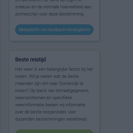
sneeuw en de normale hoeveelheid aan
zonneschijn voor deze bestemming.
klimaatinfo van Saalbach-Hinterglemm
Beste reistijd
Het weer is een belangrijke factor bij het
reizen. Wil je weten wat de beste
maanden zijn om naar Oostenrijk te
reizen? Op basis van klimaatgegevens,
weersextremen en specifieke
weerinformatie bieden wij informatie
over de beste reisperiodes voor
duizenden bestemmingen wereldwijd.