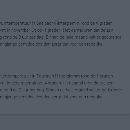
mumtemperatuur in Saalbach-Hinterglemm rond de 9 graden
 in november uit op -1 graden. Het aantal uren dat de zon
g rond de 3 uur per dag. Binnen de hele maand valt er gedurende
langjarige gemiddeldes dan zorgt dat voor een redelijke
mumtemperatuur in Saalbach-Hinterglemm rond de 1 graden
 in december uit op -4 graden. Het aantal uren dat de zon
g rond de 2 uur per dag. Binnen de hele maand valt er gedurende
langjarige gemiddeldes dan zorgt dat voor een redelijke