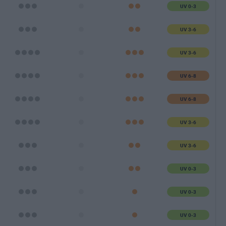
UV 0-3
UV 3-6
UV 3-6
UV 6-8
UV 6-8
UV 3-6
UV 3-6
UV 0-3
UV 0-3
UV 0-3