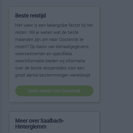
Beste reistijd
Het weer is een belangrijke factor bij het
reizen. Wil je weten wat de beste
maanden zijn om naar Oostenrijk te
reizen? Op basis van klimaatgegevens,
weersextremen en specifieke
weerinformatie bieden wij informatie
over de beste reisperiodes voor een
groot aantal bestemmingen wereldwijd.
beste reistijd voor Oostenrijk
Meer over Saalbach-
Hinterglemm