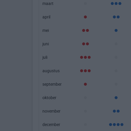
maart
april
mei
juni
juli
augustus
september
oktober
november
december