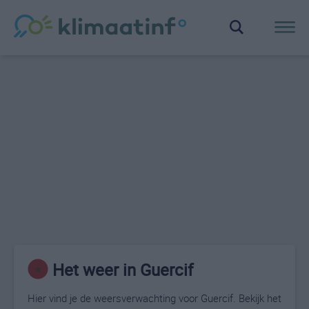
Het weer in Guercif
Hier vind je de weersverwachting voor Guercif. Bekijk het