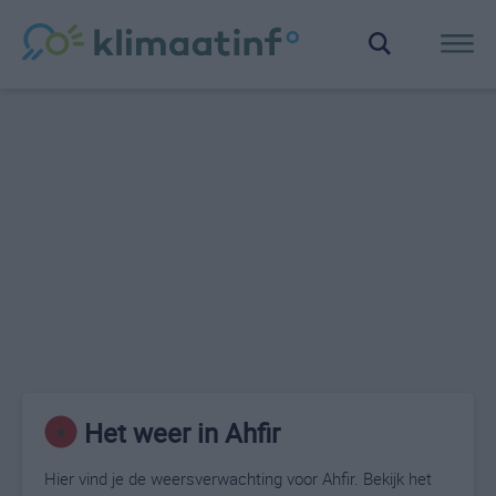
Het weer in Ahfir
Hier vind je de weersverwachting voor Ahfir. Bekijk het