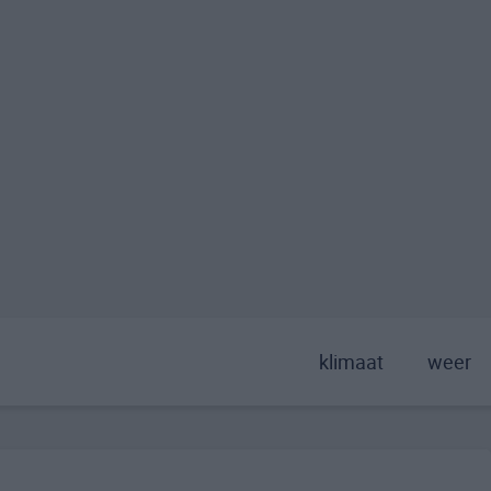
klimaat
weer