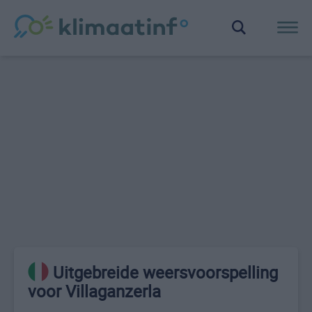
Uitgebreide weersvoorspelling
voor Villaganzerla