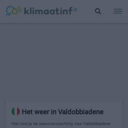
Het weer in Valdobbiadene
Hier vind je de weersverwachting voor Valdobbiadene.