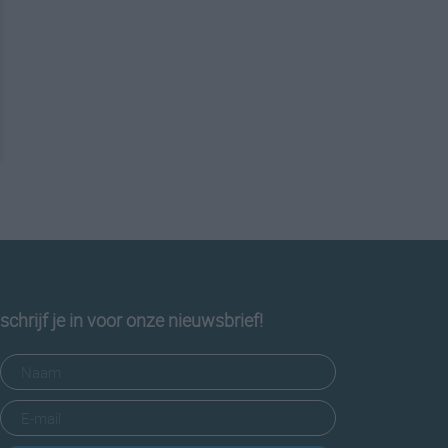
schrijf je in voor onze nieuwsbrief!