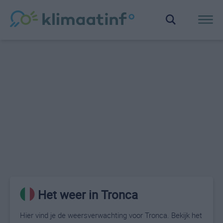
Het weer in Tronca
Hier vind je de weersverwachting voor Tronca. Bekijk het