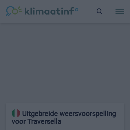
Uitgebreide weersvoorspelling
voor Traversella