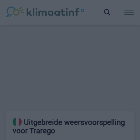
Uitgebreide weersvoorspelling
voor Trarego