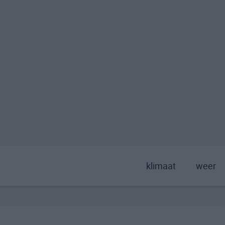
klimaat
weer