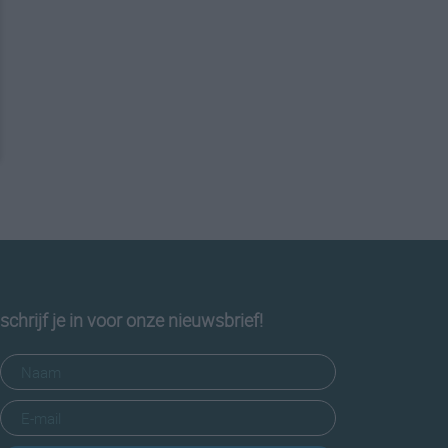
schrijf je in voor onze nieuwsbrief!