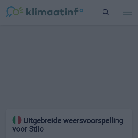
Uitgebreide weersvoorspelling
voor Stilo