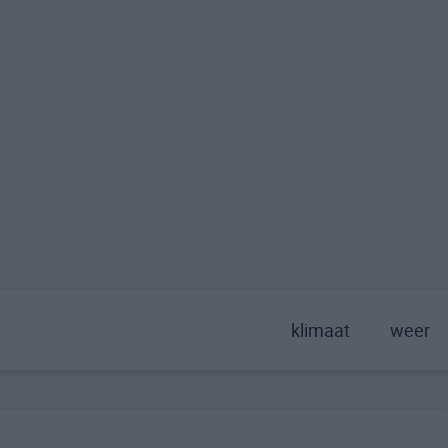
klimaat
weer