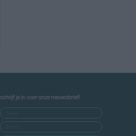
schrijf je in voor onze nieuwsbrief!