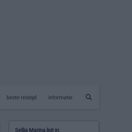
beste reistijd
informatie
Sellia Marina ligt in: