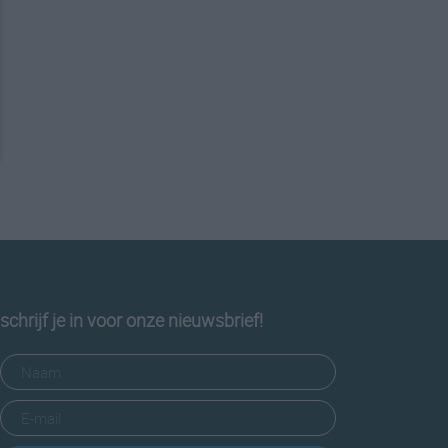
schrijf je in voor onze nieuwsbrief!