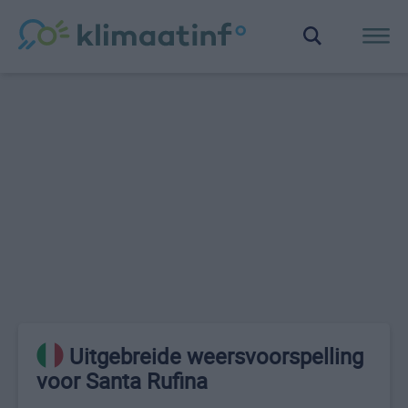
Uitgebreide weersvoorspelling
voor Santa Rufina