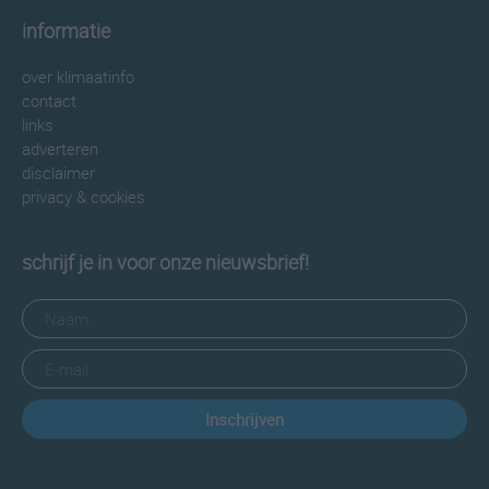
informatie
over klimaatinfo
contact
links
adverteren
disclaimer
privacy & cookies
schrijf je in voor onze nieuwsbrief!
Inschrijven