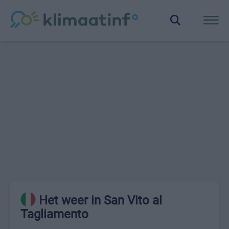
Het weer in San Vito al
Tagliamento