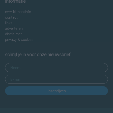
informatie
over klimaatinfo
contact
links
adverteren
disclaimer
privacy & cookies
schrijf je in voor onze nieuwsbrief!
Inschrijven