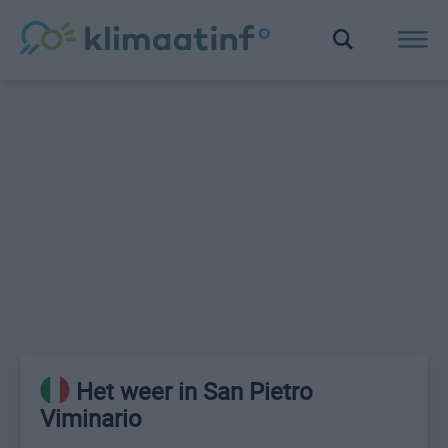
Het weer in San Pietro
Viminario