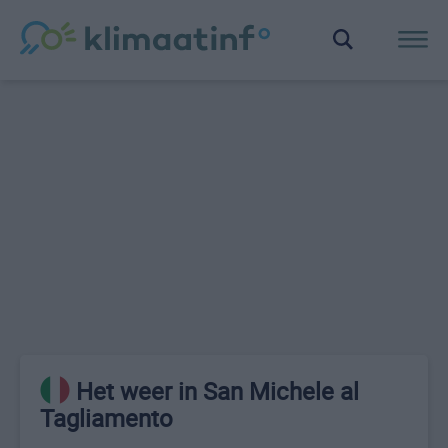
Het weer in San Michele al
Tagliamento