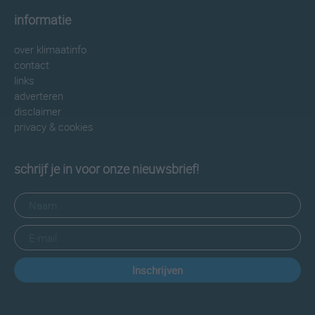
informatie
over klimaatinfo
contact
links
adverteren
disclaimer
privacy & cookies
schrijf je in voor onze nieuwsbrief!
Inschrijven