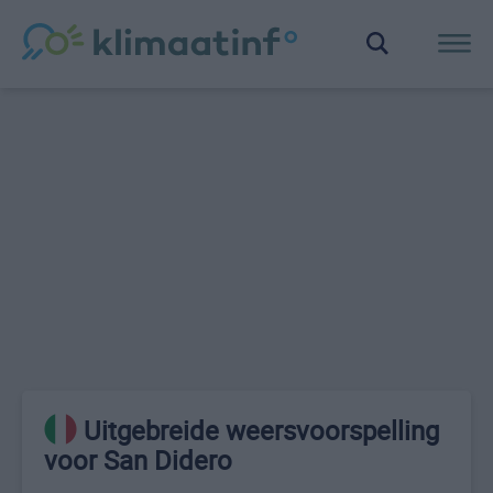
Uitgebreide weersvoorspelling
voor San Didero