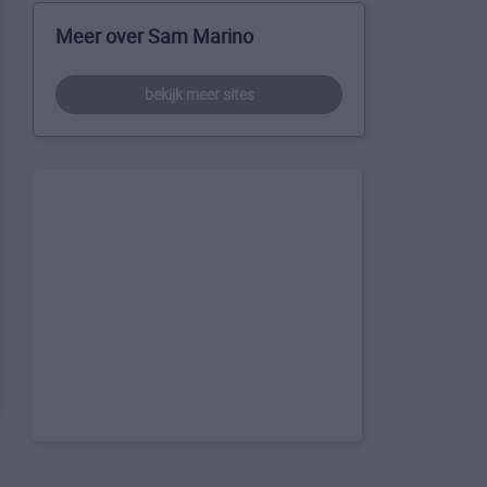
Meer over Sam Marino
bekijk meer sites