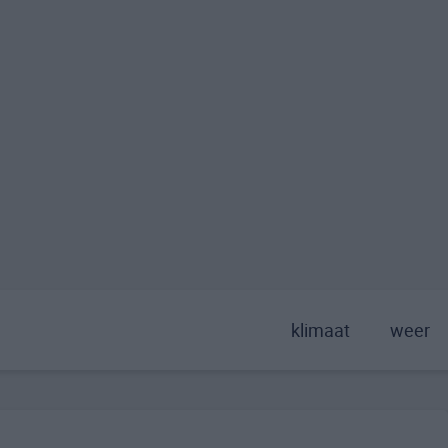
klimaat
weer