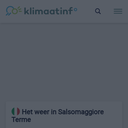
Het weer in Salsomaggiore
Terme