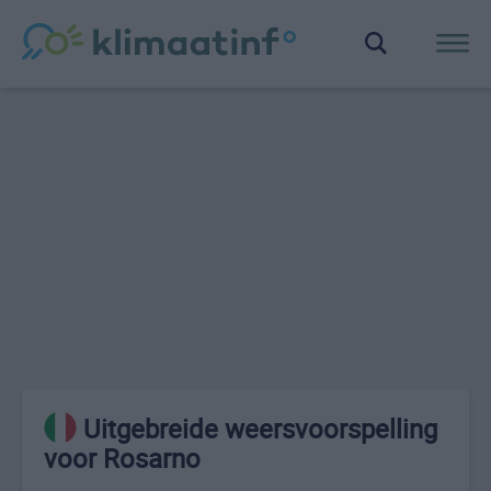
Uitgebreide weersvoorspelling
voor Rosarno