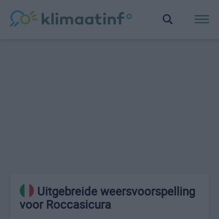
Uitgebreide weersvoorspelling
voor Roccasicura