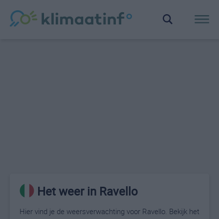
Het weer in Ravello
Hier vind je de weersverwachting voor Ravello. Bekijk het