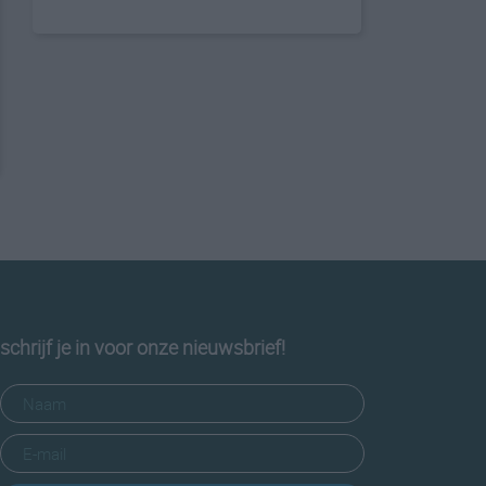
schrijf je in voor onze nieuwsbrief!